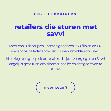
ONZE GEBRUIKERS
retailers die sturen met
savvi
Meer dan 80 bedrijven – samen goed voor 250 filialen en 100
webshops in Nederland – vertrouwen inmiddels op Savvi.
Hier zie je een greep uit de retailers die je al voorgingen en Savvi
dagelijks gebruiken om slimmer, sneller en datagedreven te
sturen
meer weten?