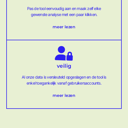
Pas de tool eenvoudig aan en maak zelf elke
gewenste analyse met een paar klikken.
meer lezen
veilig
Al onze data is versleuteld opgeslagen en de tool is
enkel toegankelijk vanaf gebruikersaccounts.
meer lezen