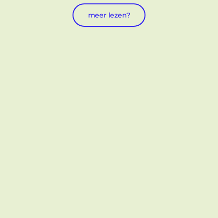
meer lezen?