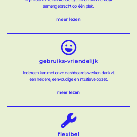
samengebracht op één plek.
meer lezen
gebruiks-vriendelijk
Iedereen kan met onze dashboards werken dankzij
een heldere, eenvoudige en intuïtieve opzet.
meer lezen
flexibel