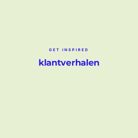
GET INSPIRED
klantverhalen