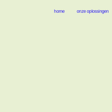
home
onze oplossingen