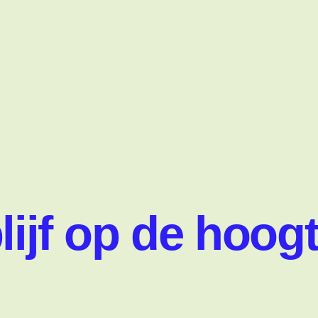
lijf op de hoog